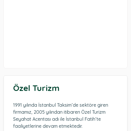
Özel Turizm
1991 yılında İstanbul Taksim’de sektöre giren
firmamız, 2005 yılından itibaren Özel Turizm
Seyahat Acentası adı ile İstanbul Fatih’te
faaliyetlerine devam etmektedir.