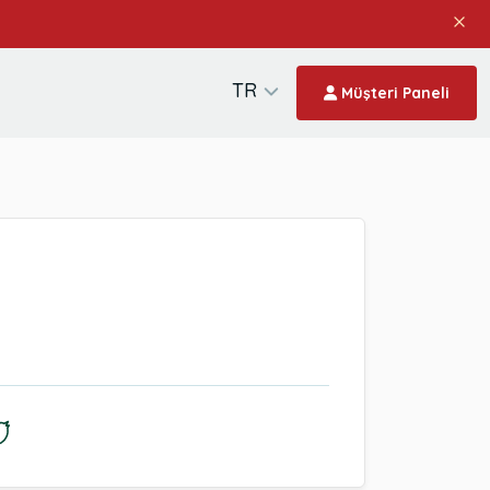
TR
Müşteri Paneli