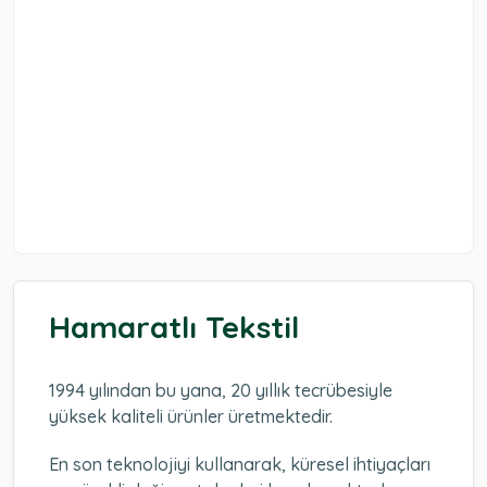
Hamaratlı Tekstil
1994 yılından bu yana, 20 yıllık tecrübesiyle
yüksek kaliteli ürünler üretmektedir.
En son teknolojiyi kullanarak, küresel ihtiyaçları