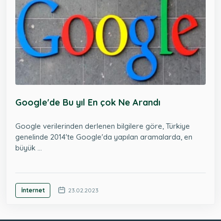
Google'de Bu yıl En çok Ne Arandı
Google verilerinden derlenen bilgilere göre, Türkiye
genelinde 2014'te Google'da yapılan aramalarda, en
büyük ...
İnternet
23.02.2023